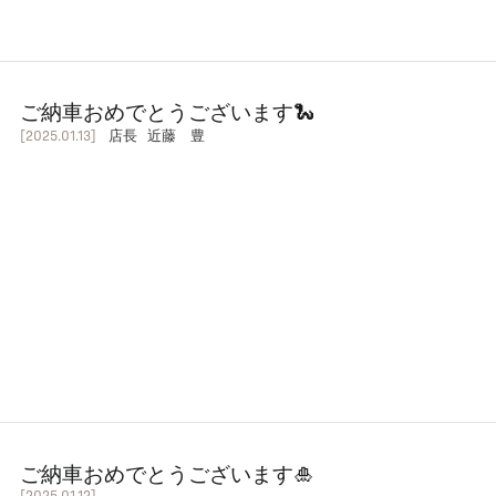
ご納車おめでとうございます🐍
[2025.01.13]
店長 近藤 豊
ご納車おめでとうございます🎍
[2025.01.12]