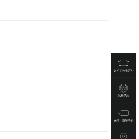
おすすめモデル
試乗予約
来店・商談予約