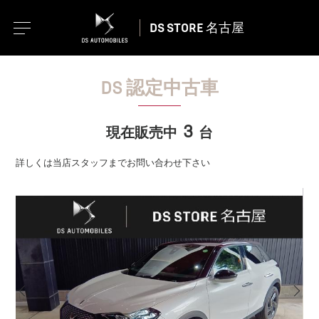
DS STORE 名古屋
DS 認定中古車
3
現在販売中
台
詳しくは当店スタッフまでお問い合わせ下さい