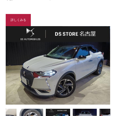
詳しくみる