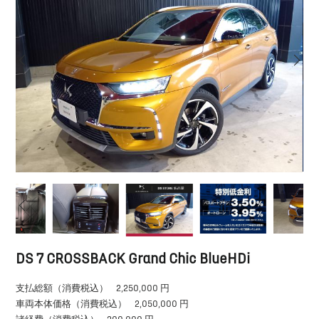
DS 7 CROSSBACK Grand Chic BlueHDi
支払総額（消費税込）
2,250,000 円
車両本体価格（消費税込）
2,050,000 円