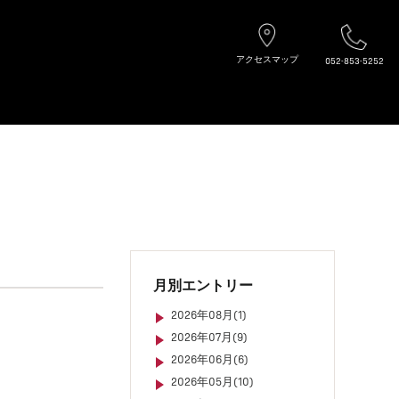
アクセスマップ
052-853-5252
月別エントリー
2026年08月(1)
2026年07月(9)
2026年06月(6)
2026年05月(10)