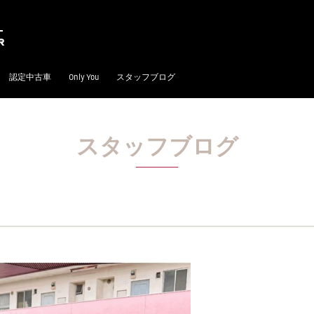
認定中古車
Only You
スタッフブログ
スタッフブログ