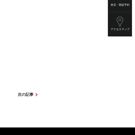
来店・商談予約
アクセスマップ
次の記事