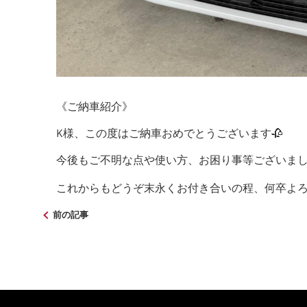
《ご納車紹介》
K様、この度はご納車おめでとうございます🥀
今後もご不明な点や使い方、お困り事等ございまし
これからもどうぞ末永くお付き合いの程、何卒よろしく
前の記事