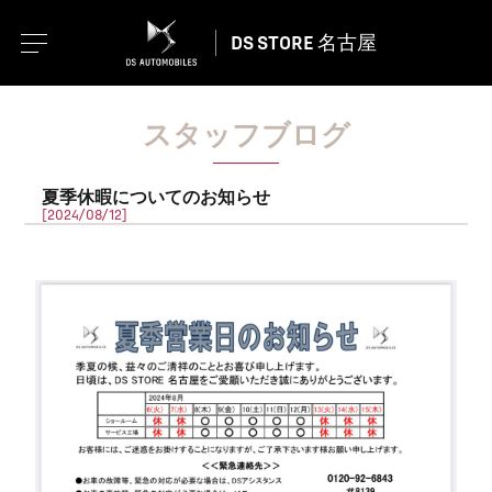
DS STORE 名古屋
スタッフブログ
夏季休暇についてのお知らせ
[2024/08/12]