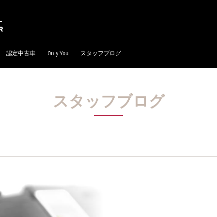
認定中古車
Only You
スタッフブログ
スタッフブログ