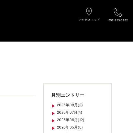
アクセスマップ
052-853-5252
月別エントリー
2025年08月(2)
2025年07月(4)
2025年06月(12)
2025年05月(6)