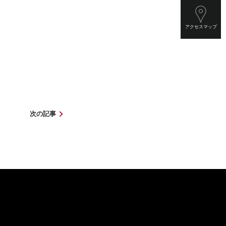
アクセスマップ
次の記事